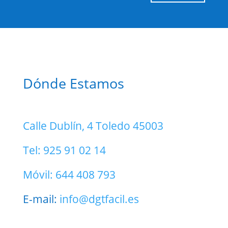
Dónde Estamos
Calle Dublín, 4 Toledo 45003
Tel: 925 91 02 14
Móvil: 644 408 793
E-mail:
info@dgtfacil.es