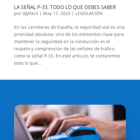
LA SEÑAL P-33. TODO LO QUE DEBES SABER
por
dgtfacil
|
May 17, 2023
|
LEGISLACIÓN
En las carreteras de España, la seguridad vial es una
prioridad absoluta. Uno de los elementos clave para
mantener la seguridad en la conducción es el
respeto y comprensión de las señales de tráfico,
como la señal P-33. En este artículo, te contaremos
todo lo que...