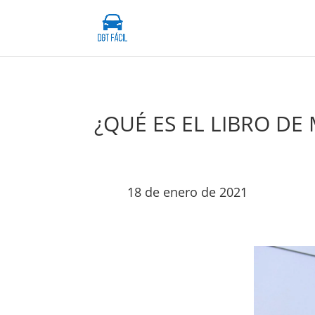
¿QUÉ ES EL LIBRO DE
18 de enero de 2021