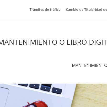
Trámites de tráfico
Cambio de Titularidad de
 MANTENIMIENTO O LIBRO DIGI
MANTENIMIENT