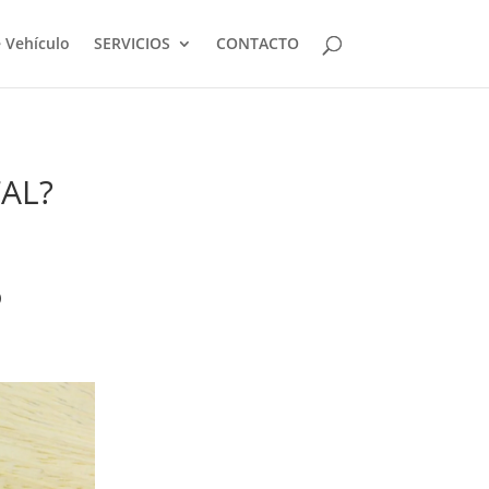
 Vehículo
SERVICIOS
CONTACTO
TAL?
O